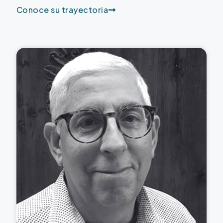
Conoce su trayectoria