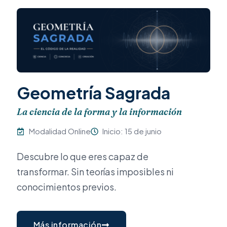
Geometría Sagrada
La ciencia de la forma y la información
Modalidad Online
Inicio: 15 de junio
Descubre lo que eres capaz de
transformar. Sin teorías imposibles ni
conocimientos previos.
Más información