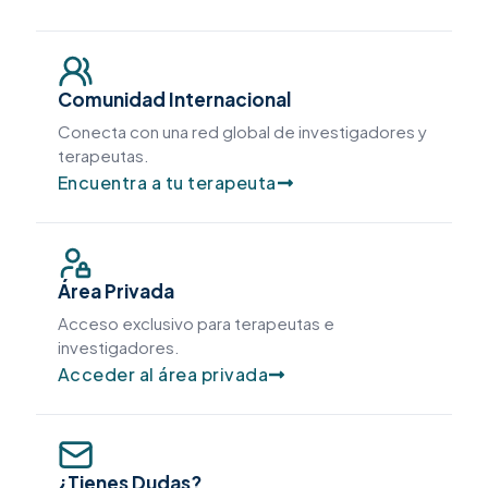
Comunidad Internacional
Conecta con una red global de investigadores y
terapeutas.
Encuentra a tu terapeuta
Área Privada
Acceso exclusivo para terapeutas e
investigadores.
Acceder al área privada
¿Tienes Dudas?