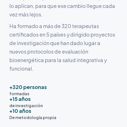
lo aplican, para que ese cambio llegue cada
vez más lejos.
Ha formado a más de 320 terapeutas
certificados en 5 países y dirigido proyectos
de investigación que han dado lugar a
nuevos protocolos de evaluación
bioenergética para la salud integrativa y
funcional.
+320 personas
formadas
+15 años
de investigación
+10 años
De metodología propia