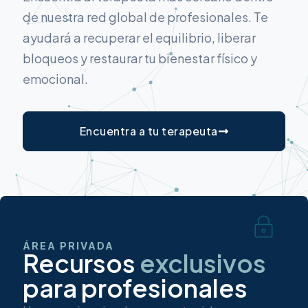
de nuestra red global de profesionales. Te
ayudará a recuperar el equilibrio, liberar
bloqueos y restaurar tu bienestar físico y
emocional.
Encuentra a tu terapeuta
ÁREA PRIVADA
Recursos
exclusivos
para profesionales