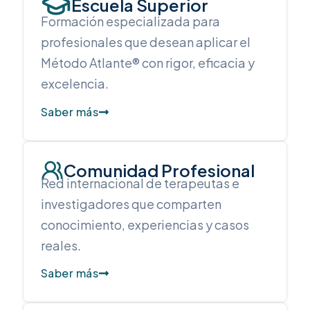
Escuela Superior
Formación especializada para
profesionales que desean aplicar el
Método Atlante® con rigor, eficacia y
excelencia.
Saber más
Comunidad Profesional
Red internacional de terapeutas e
investigadores que comparten
conocimiento, experiencias y casos
reales.
Saber más