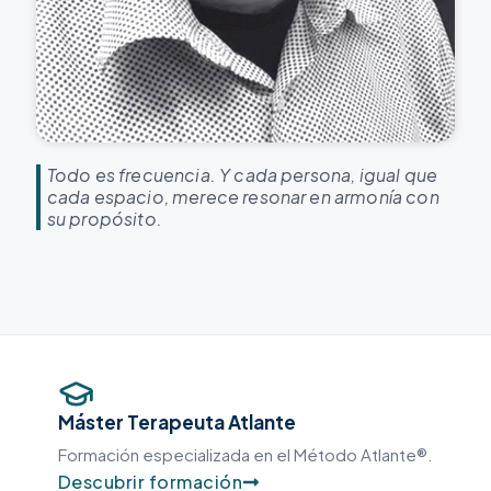
Todo es frecuencia. Y cada persona, igual que
cada espacio, merece resonar en armonía con
su propósito.
Máster Terapeuta Atlante
Formación especializada en el Método Atlante®.
Descubrir formación