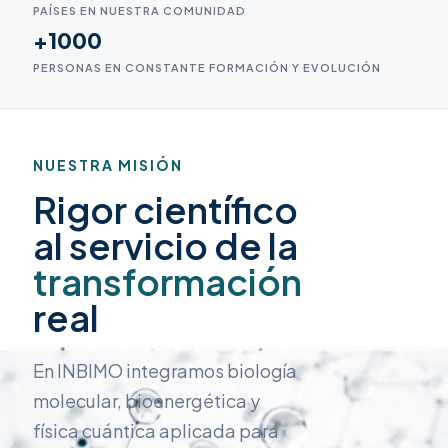
PAÍSES EN NUESTRA COMUNIDAD
+1000
PERSONAS EN CONSTANTE FORMACIÓN Y EVOLUCIÓN
NUESTRA MISIÓN
Rigor científico
al servicio de la
transformación
real
En INBIMO integramos biología
molecular, bioenergética y
física cuántica aplicada para