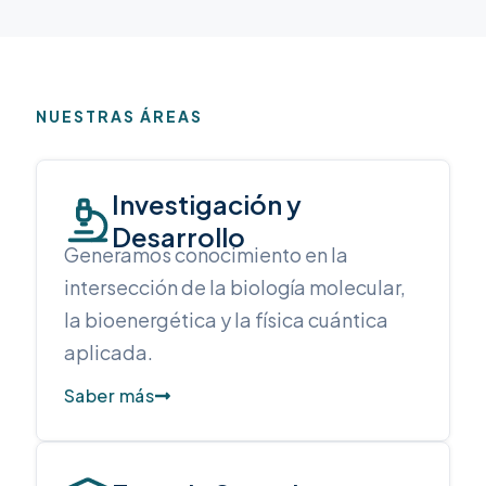
NUESTRAS ÁREAS
Investigación y
Desarrollo
Generamos conocimiento en la
intersección de la biología molecular,
la bioenergética y la física cuántica
aplicada.
Saber más