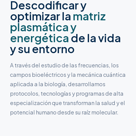
Descodificar y
optimizar la
matriz
plasmática y
energética
de la vida
y su entorno
A través del estudio de las frecuencias, los
campos bioeléctricos y la mecánica cuántica
aplicada a la biología, desarrollamos
protocolos, tecnologías y programas de alta
especialización que transforman la salud y el
potencial humano desde su raíz molecular.